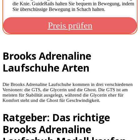
die Knie. GuideRails halten Sie bequem in Bewegung, indem
Sie überschüssige Bewegung in Schach halten.
Preis prüfen
Brooks Adrenaline
Laufschuhe Arten
Die Brooks Adrenaline Laufschuhe kommen in drei verschiedenen
Versionen: die GTS, die Glycerin und die Ghost. Die GTS ist am
meisten für Stabilität ausgelegt, während die Glycerin eher für
Komfort steht und die Ghost für Geschwindigkeit.
Ratgeber: Das richtige
Brooks Adrenaline