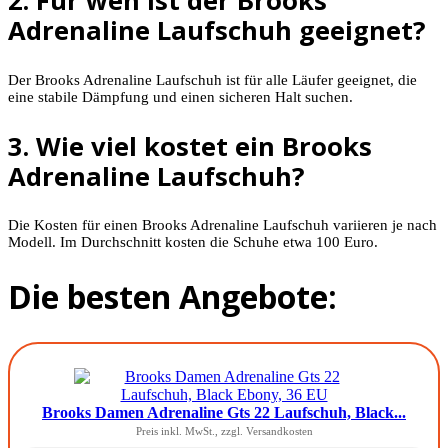
2. Für wen ist der Brooks
Adrenaline Laufschuh geeignet?
Der Brooks Adrenaline Laufschuh ist für alle Läufer geeignet, die
eine stabile Dämpfung und einen sicheren Halt suchen.
3. Wie viel kostet ein Brooks
Adrenaline Laufschuh?
Die Kosten für einen Brooks Adrenaline Laufschuh variieren je nach
Modell. Im Durchschnitt kosten die Schuhe etwa 100 Euro.
Die besten Angebote:
Brooks Damen Adrenaline Gts 22 Laufschuh, Black...
Preis inkl. MwSt., zzgl. Versandkosten