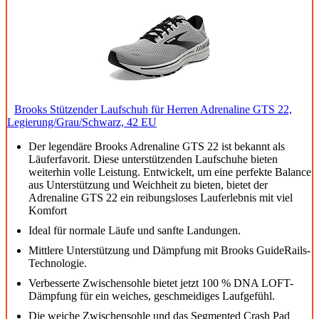
Brooks Stützender Laufschuh für Herren Adrenaline GTS 22,
Legierung/Grau/Schwarz, 42 EU
Der legendäre Brooks Adrenaline GTS 22 ist bekannt als
Läuferfavorit. Diese unterstützenden Laufschuhe bieten
weiterhin volle Leistung. Entwickelt, um eine perfekte Balance
aus Unterstützung und Weichheit zu bieten, bietet der
Adrenaline GTS 22 ein reibungsloses Lauferlebnis mit viel
Komfort
Ideal für normale Läufe und sanfte Landungen.
Mittlere Unterstützung und Dämpfung mit Brooks GuideRails-
Technologie.
Verbesserte Zwischensohle bietet jetzt 100 % DNA LOFT-
Dämpfung für ein weiches, geschmeidiges Laufgefühl.
Die weiche Zwischensohle und das Segmented Crash Pad