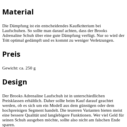
Material
Die Dämpfung ist ein entscheidendes Kaufkriterium bei
Laufschuhen. So sollte man darauf achten, dass der Brooks
Adrenaline Schuh über eine gute Dämpfung verfügt. Nur so wird der
Tritt optimal gedämpft und es kommt zu weniger Verletzungen.
Preis
Gewicht: ca. 250 g
Design
Der Brooks Adrenaline Laufschuh ist in unterschiedlichen
Preisklassen erhältlich. Daher sollte beim Kauf darauf geachtet
werden, ob es sich um ein Modell aus dem günstigen oder dem
hochpreisigen Segment handelt. Die teureren Varianten bieten meist
eine bessere Qualität und langlebigere Funktionen. Wer viel Geld für
seinen Schuh ausgeben möchte, sollte also nicht am falschen Ende
sparen.