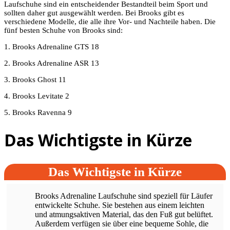
Laufschuhe sind ein entscheidender Bestandteil beim Sport und
sollten daher gut ausgewählt werden. Bei Brooks gibt es
verschiedene Modelle, die alle ihre Vor- und Nachteile haben. Die
fünf besten Schuhe von Brooks sind:
1. Brooks Adrenaline GTS 18
2. Brooks Adrenaline ASR 13
3. Brooks Ghost 11
4. Brooks Levitate 2
5. Brooks Ravenna 9
Das Wichtigste in Kürze
Das Wichtigste in Kürze
Brooks Adrenaline Laufschuhe sind speziell für Läufer
entwickelte Schuhe. Sie bestehen aus einem leichten
und atmungsaktiven Material, das den Fuß gut belüftet.
Außerdem verfügen sie über eine bequeme Sohle, die