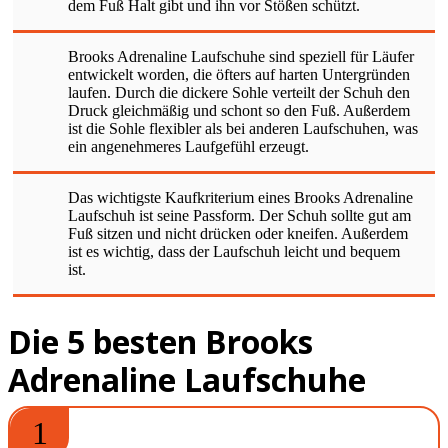
dem Fuß Halt gibt und ihn vor Stößen schützt.
Brooks Adrenaline Laufschuhe sind speziell für Läufer
entwickelt worden, die öfters auf harten Untergründen
laufen. Durch die dickere Sohle verteilt der Schuh den
Druck gleichmäßig und schont so den Fuß. Außerdem
ist die Sohle flexibler als bei anderen Laufschuhen, was
ein angenehmeres Laufgefühl erzeugt.
Das wichtigste Kaufkriterium eines Brooks Adrenaline
Laufschuh ist seine Passform. Der Schuh sollte gut am
Fuß sitzen und nicht drücken oder kneifen. Außerdem
ist es wichtig, dass der Laufschuh leicht und bequem
ist.
Die 5 besten Brooks
Adrenaline Laufschuhe
1