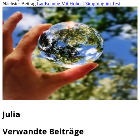
Nächster Beitrag
Laufschuhe Mit Hoher Dämpfung im Test
Julia
Verwandte Beiträge