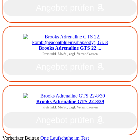
Angebot prüfen
Brooks Adrenaline GTS 22,...
Preis inkl. MwSt., zzgl. Versandkosten
Angebot prüfen
Brooks Adrenaline GTS 22-8/39
Preis inkl. MwSt., zzgl. Versandkosten
Angebot prüfen
Vorheriger Beitrag
One Laufschuhe im Test