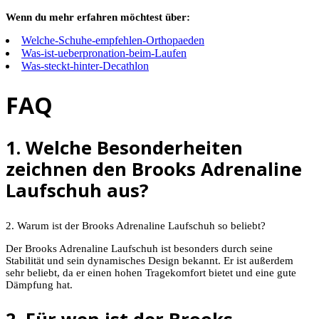
Wenn du mehr erfahren möchtest über:
Welche-Schuhe-empfehlen-Orthopaeden
Was-ist-ueberpronation-beim-Laufen
Was-steckt-hinter-Decathlon
FAQ
1. Welche Besonderheiten
zeichnen den Brooks Adrenaline
Laufschuh aus?
2. Warum ist der Brooks Adrenaline Laufschuh so beliebt?
Der Brooks Adrenaline Laufschuh ist besonders durch seine
Stabilität und sein dynamisches Design bekannt. Er ist außerdem
sehr beliebt, da er einen hohen Tragekomfort bietet und eine gute
Dämpfung hat.