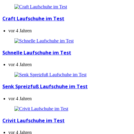
Craft Laufschuhe im Test
vor 4 Jahren
Schnelle Laufschuhe im Test
vor 4 Jahren
Senk Spreizfuß Laufschuhe im Test
vor 4 Jahren
Crivit Laufschuhe im Test
vor 4 Jahren