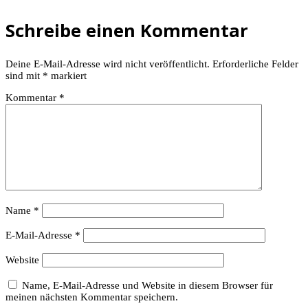
Schreibe einen Kommentar
Deine E-Mail-Adresse wird nicht veröffentlicht.
Erforderliche Felder
sind mit
*
markiert
Kommentar
*
Name
*
E-Mail-Adresse
*
Website
Name, E-Mail-Adresse und Website in diesem Browser für
meinen nächsten Kommentar speichern.