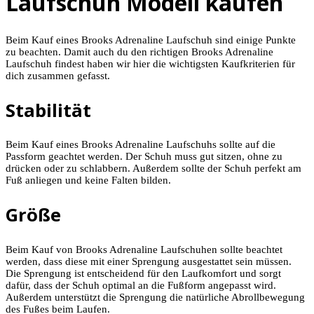
Laufschuh Modell kaufen
Beim Kauf eines Brooks Adrenaline Laufschuh sind einige Punkte
zu beachten. Damit auch du den richtigen Brooks Adrenaline
Laufschuh findest haben wir hier die wichtigsten Kaufkriterien für
dich zusammen gefasst.
Stabilität
Beim Kauf eines Brooks Adrenaline Laufschuhs sollte auf die
Passform geachtet werden. Der Schuh muss gut sitzen, ohne zu
drücken oder zu schlabbern. Außerdem sollte der Schuh perfekt am
Fuß anliegen und keine Falten bilden.
Größe
Beim Kauf von Brooks Adrenaline Laufschuhen sollte beachtet
werden, dass diese mit einer Sprengung ausgestattet sein müssen.
Die Sprengung ist entscheidend für den Laufkomfort und sorgt
dafür, dass der Schuh optimal an die Fußform angepasst wird.
Außerdem unterstützt die Sprengung die natürliche Abrollbewegung
des Fußes beim Laufen.