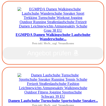
EGMPDA Damen Walkingschuhe Laufschuhe
Wanderschuhe...
Preis inkl. MwSt., zzgl. Versandkosten
Angebot prüfen
Damen Laufschuhe Turnschuhe Sportschuhe Sneaker...
Preis inkl. MwSt., zzgl. Versandkosten