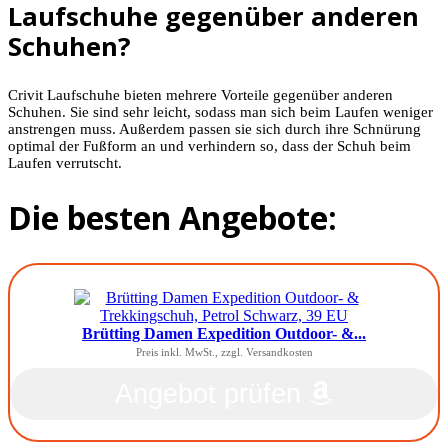
Laufschuhe gegenüber anderen
Schuhen?
Crivit Laufschuhe bieten mehrere Vorteile gegenüber anderen
Schuhen. Sie sind sehr leicht, sodass man sich beim Laufen weniger
anstrengen muss. Außerdem passen sie sich durch ihre Schnürung
optimal der Fußform an und verhindern so, dass der Schuh beim
Laufen verrutscht.
Die besten Angebote:
Brütting Damen Expedition Outdoor- &...
Preis inkl. MwSt., zzgl. Versandkosten
Angebot prüfen