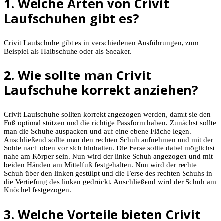
1. Welche Arten von Crivit
Laufschuhen gibt es?
Crivit Laufschuhe gibt es in verschiedenen Ausführungen, zum
Beispiel als Halbschuhe oder als Sneaker.
2. Wie sollte man Crivit
Laufschuhe korrekt anziehen?
Crivit Laufschuhe sollten korrekt angezogen werden, damit sie den
Fuß optimal stützen und die richtige Passform haben. Zunächst sollte
man die Schuhe auspacken und auf eine ebene Fläche legen.
Anschließend sollte man den rechten Schuh aufnehmen und mit der
Sohle nach oben vor sich hinhalten. Die Ferse sollte dabei möglichst
nahe am Körper sein. Nun wird der linke Schuh angezogen und mit
beiden Händen am Mittelfuß festgehalten. Nun wird der rechte
Schuh über den linken gestülpt und die Ferse des rechten Schuhs in
die Vertiefung des linken gedrückt. Anschließend wird der Schuh am
Knöchel festgezogen.
3. Welche Vorteile bieten Crivit