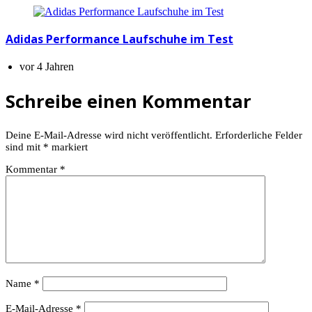
Adidas Performance Laufschuhe im Test
vor 4 Jahren
Schreibe einen Kommentar
Deine E-Mail-Adresse wird nicht veröffentlicht.
Erforderliche Felder
sind mit
*
markiert
Kommentar
*
Name
*
E-Mail-Adresse
*