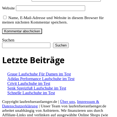
Website
Name, E-Mail-Adresse und Website in diesem Browser für
meinen nächsten Kommentar speichern.
Suchen
Suchen
Letzte Beiträge
Graue Laufschuhe Für Damen im Test
Adidas Performance Laufschuhe im Test
Crivit Laufschuhe im Test
Senk Spreizfuß Laufschuhe im Test
Schnelle Laufschuhe im Test
Copyright laufenfueranfaenger.de |
Über uns
,
Impressum &
Datenschutzerklärung
| Unser Team von laufenfueranfaenger.de
arbeitet unabhängig von Anbietern. Wir finanzieren uns durch
Affiliate-Links und verlinken auf ausgewählte Online Shops (wie