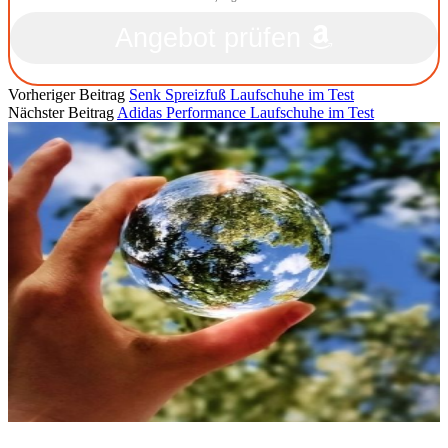
Angebot prüfen
Vorheriger Beitrag
Senk Spreizfuß Laufschuhe im Test
Nächster Beitrag
Adidas Performance Laufschuhe im Test