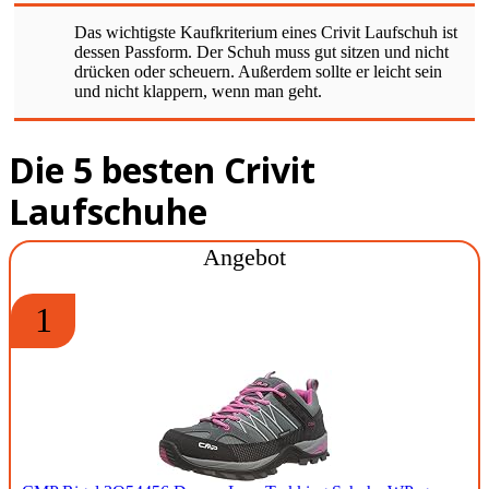
Das wichtigste Kaufkriterium eines Crivit Laufschuh ist
dessen Passform. Der Schuh muss gut sitzen und nicht
drücken oder scheuern. Außerdem sollte er leicht sein
und nicht klappern, wenn man geht.
Die 5 besten Crivit
Laufschuhe
Angebot
1