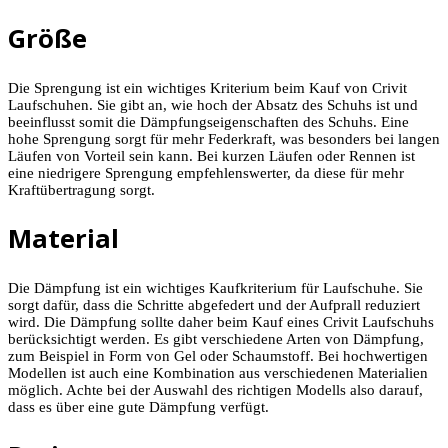
Größe
Die Sprengung ist ein wichtiges Kriterium beim Kauf von Crivit
Laufschuhen. Sie gibt an, wie hoch der Absatz des Schuhs ist und
beeinflusst somit die Dämpfungseigenschaften des Schuhs. Eine
hohe Sprengung sorgt für mehr Federkraft, was besonders bei langen
Läufen von Vorteil sein kann. Bei kurzen Läufen oder Rennen ist
eine niedrigere Sprengung empfehlenswerter, da diese für mehr
Kraftübertragung sorgt.
Material
Die Dämpfung ist ein wichtiges Kaufkriterium für Laufschuhe. Sie
sorgt dafür, dass die Schritte abgefedert und der Aufprall reduziert
wird. Die Dämpfung sollte daher beim Kauf eines Crivit Laufschuhs
berücksichtigt werden. Es gibt verschiedene Arten von Dämpfung,
zum Beispiel in Form von Gel oder Schaumstoff. Bei hochwertigen
Modellen ist auch eine Kombination aus verschiedenen Materialien
möglich. Achte bei der Auswahl des richtigen Modells also darauf,
dass es über eine gute Dämpfung verfügt.