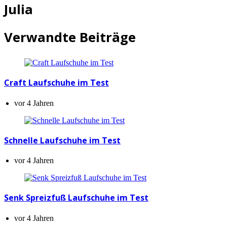
Julia
Verwandte Beiträge
Craft Laufschuhe im Test
vor 4 Jahren
Schnelle Laufschuhe im Test
vor 4 Jahren
Senk Spreizfuß Laufschuhe im Test
vor 4 Jahren