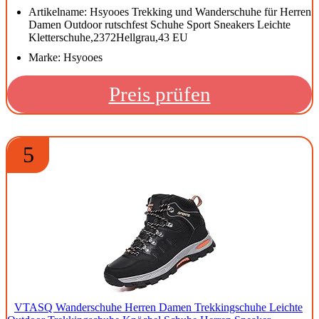
Artikelname: Hsyooes Trekking und Wanderschuhe für Herren
Damen Outdoor rutschfest Schuhe Sport Sneakers Leichte
Kletterschuhe,2372Hellgrau,43 EU
Marke: Hsyooes
Preis prüfen
5
VTASQ Wanderschuhe Herren Damen Trekkingschuhe Leichte