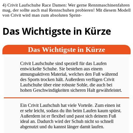
4) Crivit Laufschuhe Race Damen: Wer gerne Rennmaschinenfahren
mag, der sollte auch mal Rennschuhen probieren! Mit diesem Modell
von Crivit wird man zum absoluten Sprint-
Das Wichtigste in Kürze
Das Wichtigste in Kürze
Crivit Laufschuhe sind speziell für das Laufen
entwickelte Schuhe. Sie bestehen aus einem
atmungsaktiven Material, welches den Fuß während
des Sports trocken hält. Außerdem verfügen Crivit
Laufschuhe über eine robuste Sohle, die auch bei
hohen Geschwindigkeiten sicheren Halt gewährleistet.
Ein Crivit Laufschuh hat viele Vorteile. Zum einen ist
er sehr leicht, sodass du ihn beim Laufen kaum spürst.
Außerdem ist er flexibel und passt sich deinem Fuß
ideal an. Dadurch wird der Schuh nicht so schnell
abgenutzt und du kannst länger damit laufen.