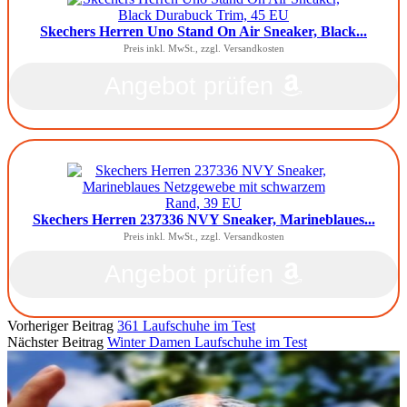
Skechers Herren Uno Stand On Air Sneaker, Black...
Preis inkl. MwSt., zzgl. Versandkosten
Angebot prüfen
Skechers Herren 237336 NVY Sneaker, Marineblaues...
Preis inkl. MwSt., zzgl. Versandkosten
Angebot prüfen
Vorheriger Beitrag
361 Laufschuhe im Test
Nächster Beitrag
Winter Damen Laufschuhe im Test