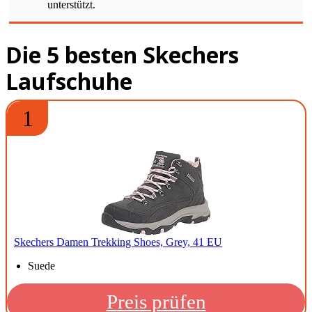
unterstützt.
Die 5 besten Skechers
Laufschuhe
1
Skechers Damen Trekking Shoes, Grey, 41 EU
Suede
Preis prüfen