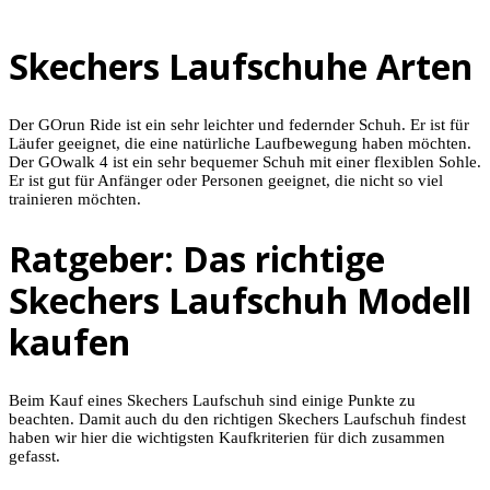
Skechers Laufschuhe Arten
Der GOrun Ride ist ein sehr leichter und federnder Schuh. Er ist für
Läufer geeignet, die eine natürliche Laufbewegung haben möchten.
Der GOwalk 4 ist ein sehr bequemer Schuh mit einer flexiblen Sohle.
Er ist gut für Anfänger oder Personen geeignet, die nicht so viel
trainieren möchten.
Ratgeber: Das richtige
Skechers Laufschuh Modell
kaufen
Beim Kauf eines Skechers Laufschuh sind einige Punkte zu
beachten. Damit auch du den richtigen Skechers Laufschuh findest
haben wir hier die wichtigsten Kaufkriterien für dich zusammen
gefasst.