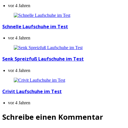
vor 4 Jahren
Schnelle Laufschuhe im Test
vor 4 Jahren
Senk Spreizfuß Laufschuhe im Test
vor 4 Jahren
Crivit Laufschuhe im Test
vor 4 Jahren
Schreibe einen Kommentar