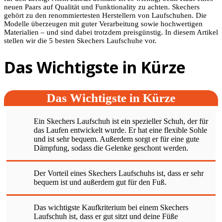
neuen Paars auf Qualität und Funktionality zu achten. Skechers
gehört zu den renommiertesten Herstellern von Laufschuhen. Die
Modelle überzeugen mit guter Verarbeitung sowie hochwertigen
Materialien – und sind dabei trotzdem preisgünstig. In diesem Artikel
stellen wir die 5 besten Skechers Laufschuhe vor.
Das Wichtigste in Kürze
Das Wichtigste in Kürze
Ein Skechers Laufschuh ist ein spezieller Schuh, der für
das Laufen entwickelt wurde. Er hat eine flexible Sohle
und ist sehr bequem. Außerdem sorgt er für eine gute
Dämpfung, sodass die Gelenke geschont werden.
Der Vorteil eines Skechers Laufschuhs ist, dass er sehr
bequem ist und außerdem gut für den Fuß.
Das wichtigste Kaufkriterium bei einem Skechers
Laufschuh ist, dass er gut sitzt und deine Füße