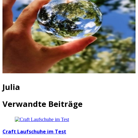
Julia
Verwandte Beiträge
Craft Laufschuhe im Test