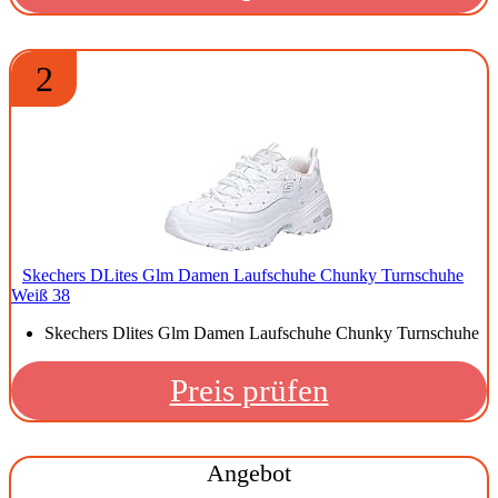
2
Skechers DLites Glm Damen Laufschuhe Chunky Turnschuhe
Weiß 38
Skechers Dlites Glm Damen Laufschuhe Chunky Turnschuhe
Preis prüfen
Angebot