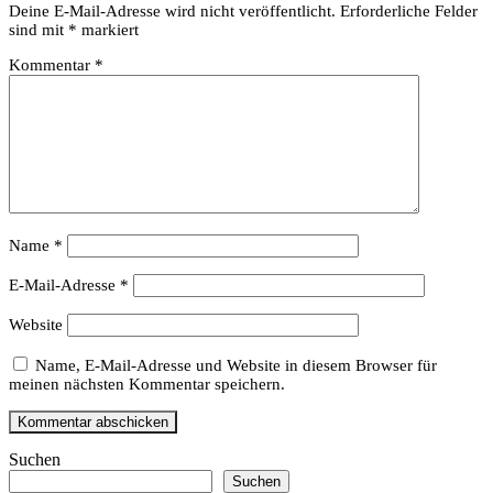
Deine E-Mail-Adresse wird nicht veröffentlicht.
Erforderliche Felder
sind mit
*
markiert
Kommentar
*
Name
*
E-Mail-Adresse
*
Website
Name, E-Mail-Adresse und Website in diesem Browser für
meinen nächsten Kommentar speichern.
Suchen
Suchen