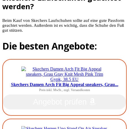
werden?
Beim Kauf von Skechers Laufschuhen sollte auf eine gute Passform
geachtet werden. Außerdem ist es wichtig, dass die Schuhe den Fuß
gut stützen.
Die besten Angebote:
Skechers Damen Arch Fit Big Appeal sneakers, Grau...
Preis inkl. MwSt., zzgl. Versandkosten
Angebot prüfen