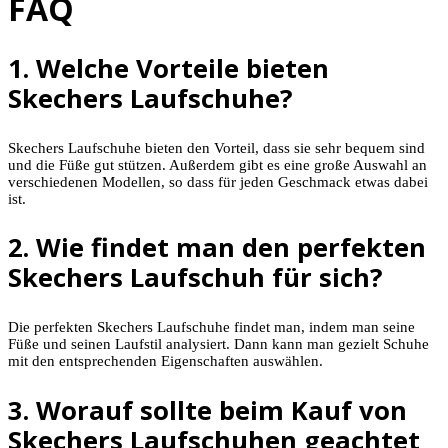
FAQ
1. Welche Vorteile bieten
Skechers Laufschuhe?
Skechers Laufschuhe bieten den Vorteil, dass sie sehr bequem sind
und die Füße gut stützen. Außerdem gibt es eine große Auswahl an
verschiedenen Modellen, so dass für jeden Geschmack etwas dabei
ist.
2. Wie findet man den perfekten
Skechers Laufschuh für sich?
Die perfekten Skechers Laufschuhe findet man, indem man seine
Füße und seinen Laufstil analysiert. Dann kann man gezielt Schuhe
mit den entsprechenden Eigenschaften auswählen.
3. Worauf sollte beim Kauf von
Skechers Laufschuhen geachtet