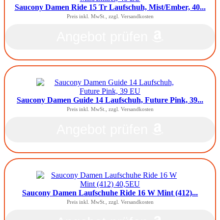
Saucony Damen Ride 15 Tr Laufschuh, Mist/Ember, 40...
Preis inkl. MwSt., zzgl. Versandkosten
Angebot prüfen
Saucony Damen Guide 14 Laufschuh, Future Pink, 39...
Preis inkl. MwSt., zzgl. Versandkosten
Angebot prüfen
Saucony Damen Laufschuhe Ride 16 W Mint (412)...
Preis inkl. MwSt., zzgl. Versandkosten