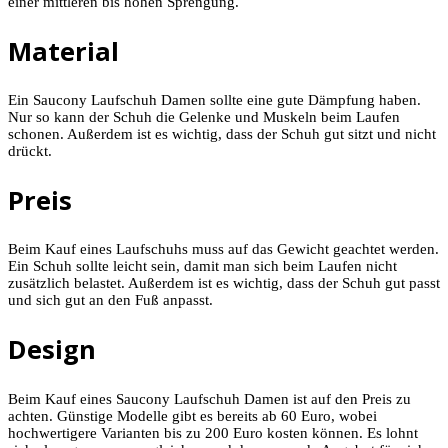
einer mittleren bis hohen Sprengung.
Material
Ein Saucony Laufschuh Damen sollte eine gute Dämpfung haben.
Nur so kann der Schuh die Gelenke und Muskeln beim Laufen
schonen. Außerdem ist es wichtig, dass der Schuh gut sitzt und nicht
drückt.
Preis
Beim Kauf eines Laufschuhs muss auf das Gewicht geachtet werden.
Ein Schuh sollte leicht sein, damit man sich beim Laufen nicht
zusätzlich belastet. Außerdem ist es wichtig, dass der Schuh gut passt
und sich gut an den Fuß anpasst.
Design
Beim Kauf eines Saucony Laufschuh Damen ist auf den Preis zu
achten. Günstige Modelle gibt es bereits ab 60 Euro, wobei
hochwertigere Varianten bis zu 200 Euro kosten können. Es lohnt