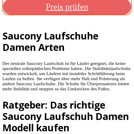
Preis prüfen
Saucony Laufschuhe
Damen Arten
Der neutrale Saucony Laufschuh ist für Läufer geeignet, die keine
speziellen orthopädischen Probleme haben. Die Stabilitätslaufschuhe
wurden entwickelt, um Läufern mit instabiler Schrittführung beim
Laufen zu helfen. Sie verfügen über mehr Halt und Polsterung als
andere Saucony Laufschuhe. Die Schuhe für Überpronatoren bieten
mehr Stabilität und stoppen so das Umknicken des Fußes.
Ratgeber: Das richtige
Saucony Laufschuh Damen
Modell kaufen