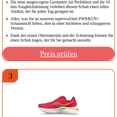
Die neue ausgewogene Geometrie zur Perfektion und die 10
mm Ausgleichsleistung verleihen diesem Schuh einen tollen
Attribut, der für jeden Tag geeignet ist.
Alles, was Sie an unserem superweichen PWRRUN+
Schaumstoff lieben, aber in einer leichteren und schnapperen
Version.
Dank des neuen Obermaterials und der Schnürung können Sie
einen Schuh tragen, der für Sie gemacht aussieht.
Preis prüfen
3