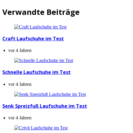
Verwandte Beiträge
Craft Laufschuhe im Test
vor 4 Jahren
Schnelle Laufschuhe im Test
vor 4 Jahren
Senk Spreizfuß Laufschuhe im Test
vor 4 Jahren