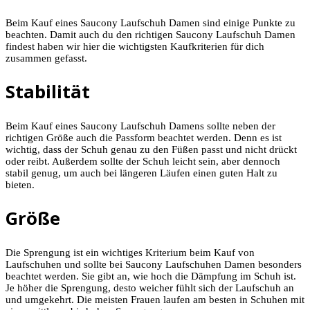
Beim Kauf eines Saucony Laufschuh Damen sind einige Punkte zu
beachten. Damit auch du den richtigen Saucony Laufschuh Damen
findest haben wir hier die wichtigsten Kaufkriterien für dich
zusammen gefasst.
Stabilität
Beim Kauf eines Saucony Laufschuh Damens sollte neben der
richtigen Größe auch die Passform beachtet werden. Denn es ist
wichtig, dass der Schuh genau zu den Füßen passt und nicht drückt
oder reibt. Außerdem sollte der Schuh leicht sein, aber dennoch
stabil genug, um auch bei längeren Läufen einen guten Halt zu
bieten.
Größe
Die Sprengung ist ein wichtiges Kriterium beim Kauf von
Laufschuhen und sollte bei Saucony Laufschuhen Damen besonders
beachtet werden. Sie gibt an, wie hoch die Dämpfung im Schuh ist.
Je höher die Sprengung, desto weicher fühlt sich der Laufschuh an
und umgekehrt. Die meisten Frauen laufen am besten in Schuhen mit