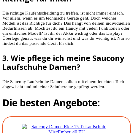
Die richtige Kaufentscheidung zu treffen, ist nicht immer einfach.
Vor allem, wenn es um technische Geräte geht. Doch welches
Modell ist das Richtige für dich? Das hängt von deinen individuellen
Bedürfnissen ab. Möchtest du ein Handy mit vielen Funktionen oder
ein einfaches Modell? Ist dir der Akku wichtig oder das Display?
Überlege genau, was du dir wünschst und was dir wichtig ist. Nur so
findest du das passende Gerät für dich.
3. Wie pflege ich meine Saucony
Laufschuhe Damen?
Die Saucony Laufschuhe Damen sollten mit einem feuchten Tuch
abgewischt und mit einer Schuhcreme gepflegt werden.
Die besten Angebote: