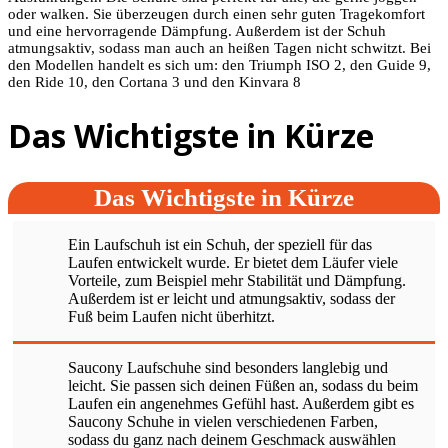
oder walken. Sie überzeugen durch einen sehr guten Tragekomfort
und eine hervorragende Dämpfung. Außerdem ist der Schuh
atmungsaktiv, sodass man auch an heißen Tagen nicht schwitzt. Bei
den Modellen handelt es sich um: den Triumph ISO 2, den Guide 9,
den Ride 10, den Cortana 3 und den Kinvara 8
Das Wichtigste in Kürze
Das Wichtigste in Kürze
Ein Laufschuh ist ein Schuh, der speziell für das
Laufen entwickelt wurde. Er bietet dem Läufer viele
Vorteile, zum Beispiel mehr Stabilität und Dämpfung.
Außerdem ist er leicht und atmungsaktiv, sodass der
Fuß beim Laufen nicht überhitzt.
Saucony Laufschuhe sind besonders langlebig und
leicht. Sie passen sich deinen Füßen an, sodass du beim
Laufen ein angenehmes Gefühl hast. Außerdem gibt es
Saucony Schuhe in vielen verschiedenen Farben,
sodass du ganz nach deinem Geschmack auswählen