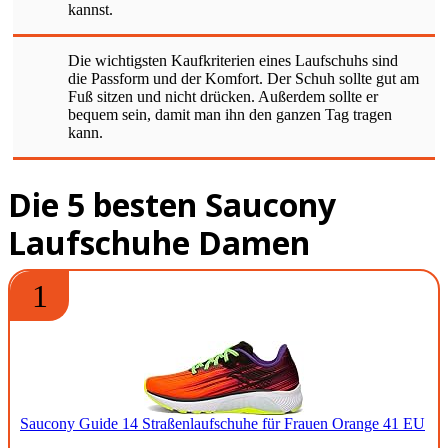
kannst.
Die wichtigsten Kaufkriterien eines Laufschuhs sind
die Passform und der Komfort. Der Schuh sollte gut am
Fuß sitzen und nicht drücken. Außerdem sollte er
bequem sein, damit man ihn den ganzen Tag tragen
kann.
Die 5 besten Saucony
Laufschuhe Damen
1
Saucony Guide 14 Straßenlaufschuhe für Frauen Orange 41 EU