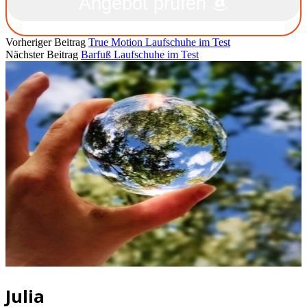
Angebot prüfen
Vorheriger Beitrag
True Motion Laufschuhe im Test
Nächster Beitrag
Barfuß Laufschuhe im Test
Julia