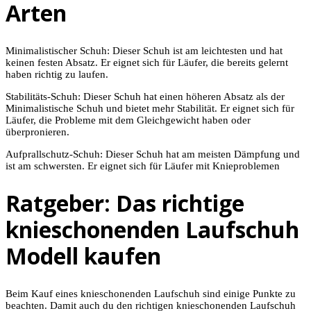
Arten
Minimalistischer Schuh: Dieser Schuh ist am leichtesten und hat
keinen festen Absatz. Er eignet sich für Läufer, die bereits gelernt
haben richtig zu laufen.
Stabilitäts-Schuh: Dieser Schuh hat einen höheren Absatz als der
Minimalistische Schuh und bietet mehr Stabilität. Er eignet sich für
Läufer, die Probleme mit dem Gleichgewicht haben oder
überpronieren.
Aufprallschutz-Schuh: Dieser Schuh hat am meisten Dämpfung und
ist am schwersten. Er eignet sich für Läufer mit Knieproblemen
Ratgeber: Das richtige
knieschonenden Laufschuh
Modell kaufen
Beim Kauf eines knieschonenden Laufschuh sind einige Punkte zu
beachten. Damit auch du den richtigen knieschonenden Laufschuh