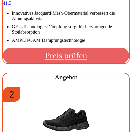
41.5
Innovatives Jacquard-Mesh-Obermaterial verbessert die
Atmungsaktivität
GEL-Technologie-Dämpfung sorgt für hervorragende
Stoßabsorption
AMPLIFOAM-Dämpfungstechnologie
Preis prüfen
Angebot
2