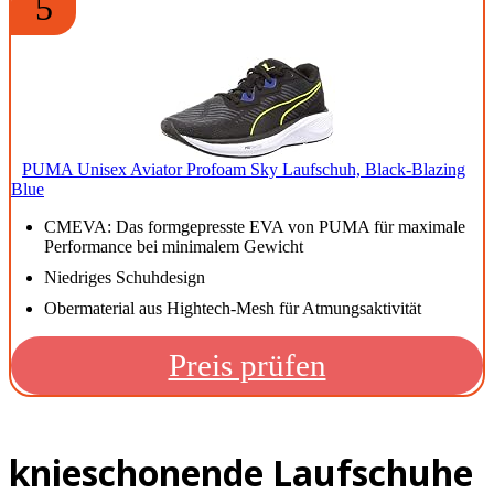
5
PUMA Unisex Aviator Profoam Sky Laufschuh, Black-Blazing
Blue
CMEVA: Das formgepresste EVA von PUMA für maximale
Performance bei minimalem Gewicht
Niedriges Schuhdesign
Obermaterial aus Hightech-Mesh für Atmungsaktivität
Preis prüfen
knieschonende Laufschuhe