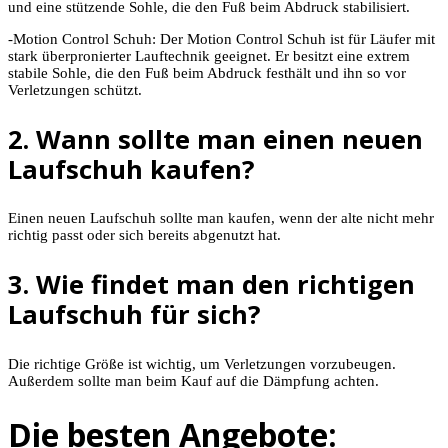
und eine stützende Sohle, die den Fuß beim Abdruck stabilisiert.
-Motion Control Schuh: Der Motion Control Schuh ist für Läufer mit
stark überpronierter Lauftechnik geeignet. Er besitzt eine extrem
stabile Sohle, die den Fuß beim Abdruck festhält und ihn so vor
Verletzungen schützt.
2. Wann sollte man einen neuen
Laufschuh kaufen?
Einen neuen Laufschuh sollte man kaufen, wenn der alte nicht mehr
richtig passt oder sich bereits abgenutzt hat.
3. Wie findet man den richtigen
Laufschuh für sich?
Die richtige Größe ist wichtig, um Verletzungen vorzubeugen.
Außerdem sollte man beim Kauf auf die Dämpfung achten.
Die besten Angebote: