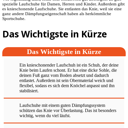
spezielle Laufschuhe für Damen, Herren und Kinder. Außerdem gibt
es knieschonende Laufschuhe. Sie entlasten das Knie, weil sie eine
ganz andere Dämpfungseigenschaft haben als herkömmliche
Sportschuhe.
Das Wichtigste in Kürze
Das Wichtigste in Kürze
Ein knieschonender Laufschuh ist ein Schuh, der deine
Knie beim Laufen schont. Er hat eine dicke Sohle, die
deinen Fuß ganz vom Boden absetzt und dadurch
entlastet. Außerdem ist sein Obermaterial weich und
flexibel, sodass es sich dem Knöchel anpasst und ihn
stabilisiert.
Laufschuhe mit einem guten Dämpfungssystem
schützen das Knie vor Überlastung. Das ist besonders
wichtig, wenn du viel läufst.