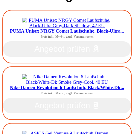
PUMA Unisex NRGY Comet Laufschuhe, Black-Ultra...
Preis inkl. MwSt., zzgl. Versandkosten
Angebot prüfen
Nike Damen Revolution 6 Laufschuh, Black/White-Dk...
Preis inkl. MwSt., zzgl. Versandkosten
Angebot prüfen