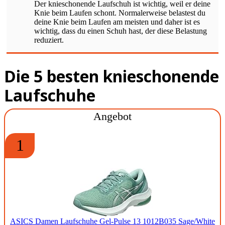
Der knieschonende Laufschuh ist wichtig, weil er deine
Knie beim Laufen schont. Normalerweise belastest du
deine Knie beim Laufen am meisten und daher ist es
wichtig, dass du einen Schuh hast, der diese Belastung
reduziert.
Die 5 besten knieschonende
Laufschuhe
Angebot
1
ASICS Damen Laufschuhe Gel-Pulse 13 1012B035 Sage/White