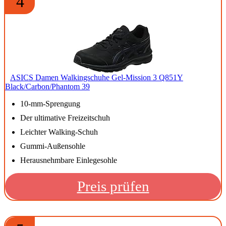
4
ASICS Damen Walkingschuhe Gel-Mission 3 Q851Y
Black/Carbon/Phantom 39
10-mm-Sprengung
Der ultimative Freizeitschuh
Leichter Walking-Schuh
Gummi-Außensohle
Herausnehmbare Einlegesohle
Preis prüfen