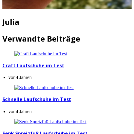
Julia
Verwandte Beiträge
Craft Laufschuhe im Test
vor 4 Jahren
Schnelle Laufschuhe im Test
vor 4 Jahren
Senk Spreizfuß Laufschuhe im Test