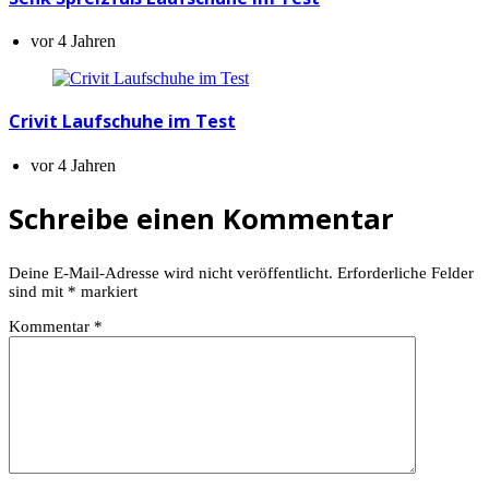
vor 4 Jahren
Crivit Laufschuhe im Test
vor 4 Jahren
Schreibe einen Kommentar
Deine E-Mail-Adresse wird nicht veröffentlicht.
Erforderliche Felder
sind mit
*
markiert
Kommentar
*