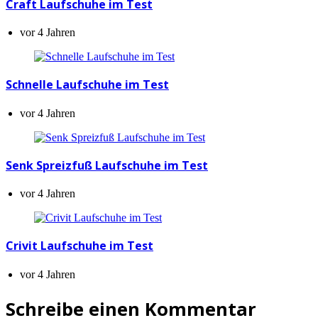
Craft Laufschuhe im Test
vor 4 Jahren
Schnelle Laufschuhe im Test
vor 4 Jahren
Senk Spreizfuß Laufschuhe im Test
vor 4 Jahren
Crivit Laufschuhe im Test
vor 4 Jahren
Schreibe einen Kommentar