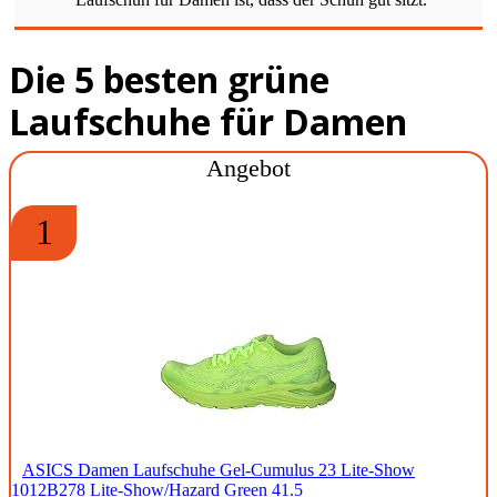
Die 5 besten grüne
Laufschuhe für Damen
Angebot
1
ASICS Damen Laufschuhe Gel-Cumulus 23 Lite-Show
1012B278 Lite-Show/Hazard Green 41.5