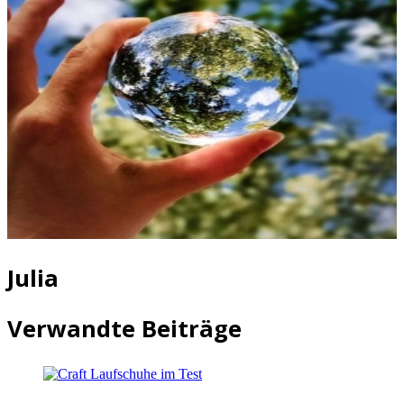
Julia
Verwandte Beiträge