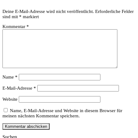
Deine E-Mail-Adresse wird nicht veröffentlicht.
Erforderliche Felder
sind mit
*
markiert
Kommentar
*
Name
*
E-Mail-Adresse
*
Website
Name, E-Mail-Adresse und Website in diesem Browser für
meinen nächsten Kommentar speichern.
Suchen