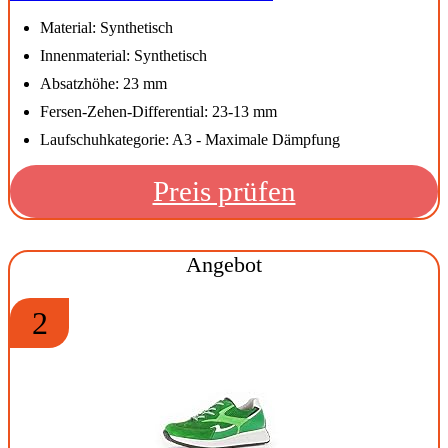
Material: Synthetisch
Innenmaterial: Synthetisch
Absatzhöhe: 23 mm
Fersen-Zehen-Differential: 23-13 mm
Laufschuhkategorie: A3 - Maximale Dämpfung
Preis prüfen
Angebot
2