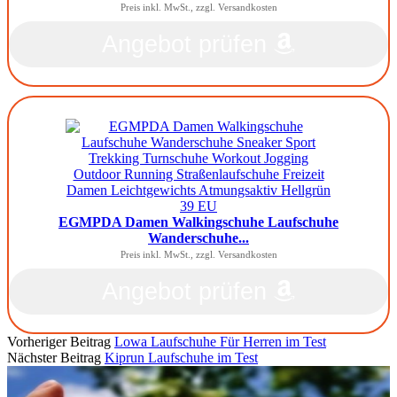
Preis inkl. MwSt., zzgl. Versandkosten
Angebot prüfen
EGMPDA Damen Walkingschuhe Laufschuhe
Wanderschuhe...
Preis inkl. MwSt., zzgl. Versandkosten
Angebot prüfen
Vorheriger Beitrag
Lowa Laufschuhe Für Herren im Test
Nächster Beitrag
Kiprun Laufschuhe im Test