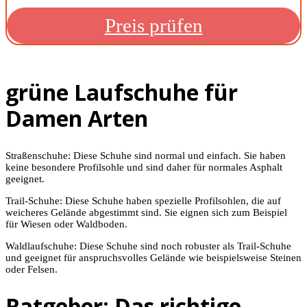
Preis prüfen
grüne Laufschuhe für
Damen Arten
Straßenschuhe: Diese Schuhe sind normal und einfach. Sie haben
keine besondere Profilsohle und sind daher für normales Asphalt
geeignet.
Trail-Schuhe: Diese Schuhe haben spezielle Profilsohlen, die auf
weicheres Gelände abgestimmt sind. Sie eignen sich zum Beispiel
für Wiesen oder Waldboden.
Waldlaufschuhe: Diese Schuhe sind noch robuster als Trail-Schuhe
und geeignet für anspruchsvolles Gelände wie beispielsweise Steinen
oder Felsen.
Ratgeber: Das richtige