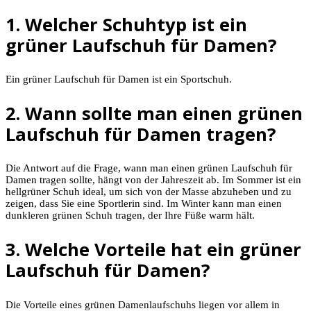
1. Welcher Schuhtyp ist ein
grüner Laufschuh für Damen?
Ein grüner Laufschuh für Damen ist ein Sportschuh.
2. Wann sollte man einen grünen
Laufschuh für Damen tragen?
Die Antwort auf die Frage, wann man einen grünen Laufschuh für
Damen tragen sollte, hängt von der Jahreszeit ab. Im Sommer ist ein
hellgrüner Schuh ideal, um sich von der Masse abzuheben und zu
zeigen, dass Sie eine Sportlerin sind. Im Winter kann man einen
dunkleren grünen Schuh tragen, der Ihre Füße warm hält.
3. Welche Vorteile hat ein grüner
Laufschuh für Damen?
Die Vorteile eines grünen Damenlaufschuhs liegen vor allem in