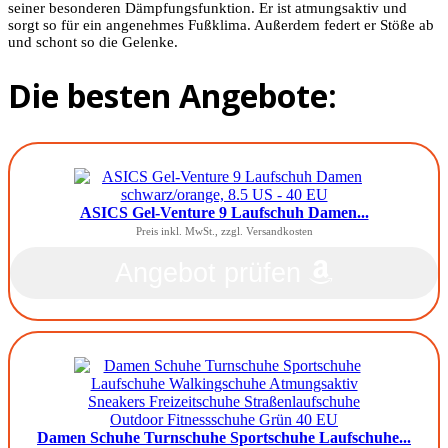
seiner besonderen Dämpfungsfunktion. Er ist atmungsaktiv und
sorgt so für ein angenehmes Fußklima. Außerdem federt er Stöße ab
und schont so die Gelenke.
Die besten Angebote:
ASICS Gel-Venture 9 Laufschuh Damen...
Preis inkl. MwSt., zzgl. Versandkosten
Angebot prüfen
Damen Schuhe Turnschuhe Sportschuhe Laufschuhe...