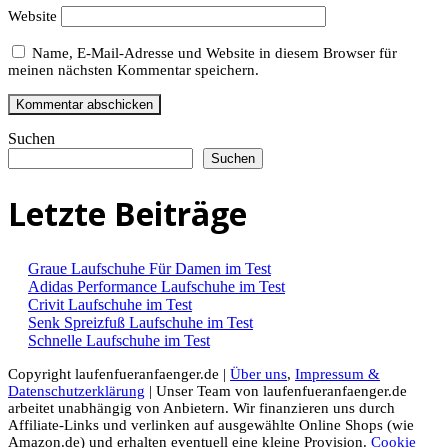
Website
Name, E-Mail-Adresse und Website in diesem Browser für
meinen nächsten Kommentar speichern.
Suchen
Suchen
Letzte Beiträge
Graue Laufschuhe Für Damen im Test
Adidas Performance Laufschuhe im Test
Crivit Laufschuhe im Test
Senk Spreizfuß Laufschuhe im Test
Schnelle Laufschuhe im Test
Copyright laufenfueranfaenger.de |
Über uns
,
Impressum &
Datenschutzerklärung
| Unser Team von laufenfueranfaenger.de
arbeitet unabhängig von Anbietern. Wir finanzieren uns durch
Affiliate-Links und verlinken auf ausgewählte Online Shops (wie
Amazon.de) und erhalten eventuell eine kleine Provision.
Cookie