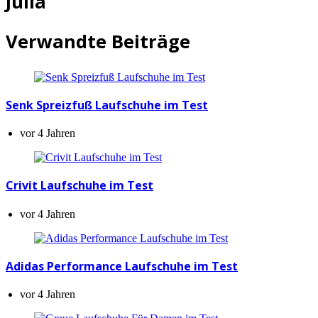
Julia
Verwandte Beiträge
Senk Spreizfuß Laufschuhe im Test
vor 4 Jahren
Crivit Laufschuhe im Test
vor 4 Jahren
Adidas Performance Laufschuhe im Test
vor 4 Jahren