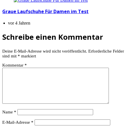
Graue Laufschuhe Für Damen im Test
vor 4 Jahren
Schreibe einen Kommentar
Deine E-Mail-Adresse wird nicht veröffentlicht.
Erforderliche Felder
sind mit
*
markiert
Kommentar
*
Name
*
E-Mail-Adresse
*