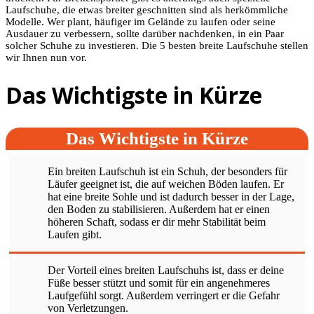
Laufschuhe, die etwas breiter geschnitten sind als herkömmliche
Modelle. Wer plant, häufiger im Gelände zu laufen oder seine
Ausdauer zu verbessern, sollte darüber nachdenken, in ein Paar
solcher Schuhe zu investieren. Die 5 besten breite Laufschuhe stellen
wir Ihnen nun vor.
Das Wichtigste in Kürze
Das Wichtigste in Kürze
Ein breiten Laufschuh ist ein Schuh, der besonders für
Läufer geeignet ist, die auf weichen Böden laufen. Er
hat eine breite Sohle und ist dadurch besser in der Lage,
den Boden zu stabilisieren. Außerdem hat er einen
höheren Schaft, sodass er dir mehr Stabilität beim
Laufen gibt.
Der Vorteil eines breiten Laufschuhs ist, dass er deine
Füße besser stützt und somit für ein angenehmeres
Laufgefühl sorgt. Außerdem verringert er die Gefahr
von Verletzungen.