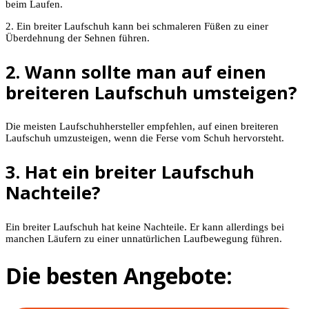
beim Laufen.
2. Ein breiter Laufschuh kann bei schmaleren Füßen zu einer
Überdehnung der Sehnen führen.
2. Wann sollte man auf einen
breiteren Laufschuh umsteigen?
Die meisten Laufschuhhersteller empfehlen, auf einen breiteren
Laufschuh umzusteigen, wenn die Ferse vom Schuh hervorsteht.
3. Hat ein breiter Laufschuh
Nachteile?
Ein breiter Laufschuh hat keine Nachteile. Er kann allerdings bei
manchen Läufern zu einer unnatürlichen Laufbewegung führen.
Die besten Angebote: