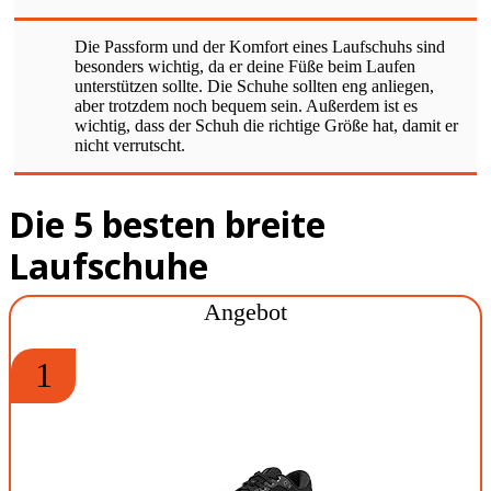
Die Passform und der Komfort eines Laufschuhs sind
besonders wichtig, da er deine Füße beim Laufen
unterstützen sollte. Die Schuhe sollten eng anliegen,
aber trotzdem noch bequem sein. Außerdem ist es
wichtig, dass der Schuh die richtige Größe hat, damit er
nicht verrutscht.
Die 5 besten breite
Laufschuhe
Angebot
1