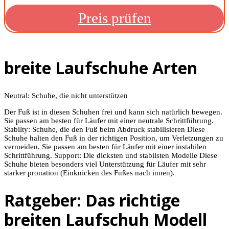
Preis prüfen
breite Laufschuhe Arten
Neutral: Schuhe, die nicht unterstützen
Der Fuß ist in diesen Schuhen frei und kann sich natürlich bewegen.
Sie passen am besten für Läufer mit einer neutrale Schrittführung.
Stabilty: Schuhe, die den Fuß beim Abdruck stabilisieren Diese
Schuhe halten den Fuß in der richtigen Position, um Verletzungen zu
vermeiden. Sie passen am besten für Läufer mit einer instabilen
Schrittführung. Support: Die dicksten und stabilsten Modelle Diese
Schuhe bieten besonders viel Unterstützung für Läufer mit sehr
starker pronation (Einknicken des Fußes nach innen).
Ratgeber: Das richtige
breiten Laufschuh Modell