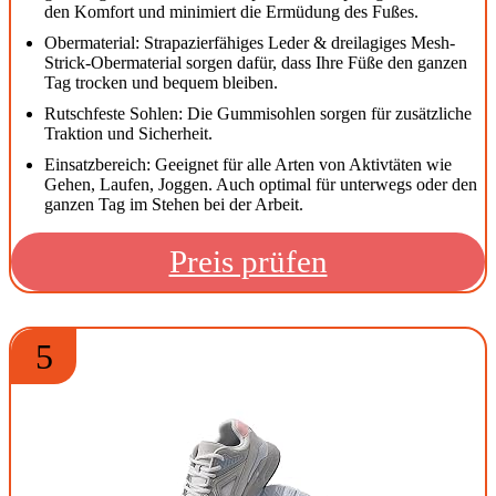
den Komfort und minimiert die Ermüdung des Fußes.
Obermaterial: Strapazierfähiges Leder & dreilagiges Mesh-
Strick-Obermaterial sorgen dafür, dass Ihre Füße den ganzen
Tag trocken und bequem bleiben.
Rutschfeste Sohlen: Die Gummisohlen sorgen für zusätzliche
Traktion und Sicherheit.
Einsatzbereich: Geeignet für alle Arten von Aktivtäten wie
Gehen, Laufen, Joggen. Auch optimal für unterwegs oder den
ganzen Tag im Stehen bei der Arbeit.
Preis prüfen
5