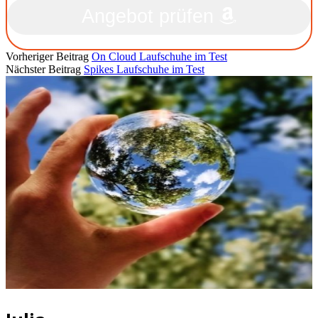
Angebot prüfen
Vorheriger Beitrag
On Cloud Laufschuhe im Test
Nächster Beitrag
Spikes Laufschuhe im Test