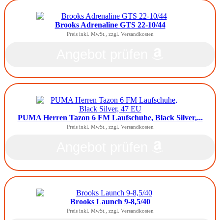
Brooks Adrenaline GTS 22-10/44
Preis inkl. MwSt., zzgl. Versandkosten
Angebot prüfen
PUMA Herren Tazon 6 FM Laufschuhe, Black Silver,...
Preis inkl. MwSt., zzgl. Versandkosten
Angebot prüfen
Brooks Launch 9-8,5/40
Preis inkl. MwSt., zzgl. Versandkosten