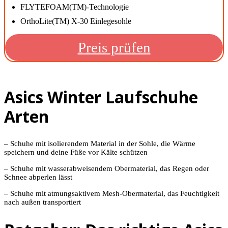
FLYTEFOAM(TM)-Technologie
OrthoLite(TM) X-30 Einlegesohle
Preis prüfen
Asics Winter Laufschuhe
Arten
– Schuhe mit isolierendem Material in der Sohle, die Wärme
speichern und deine Füße vor Kälte schützen
– Schuhe mit wasserabweisendem Obermaterial, das Regen oder
Schnee abperlen lässt
– Schuhe mit atmungsaktivem Mesh-Obermaterial, das Feuchtigkeit
nach außen transportiert