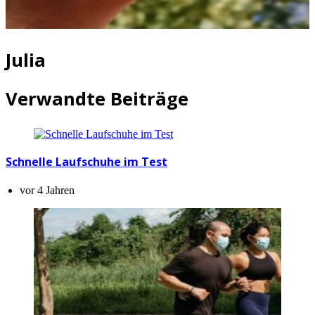
Julia
Verwandte Beiträge
Schnelle Laufschuhe im Test
vor 4 Jahren