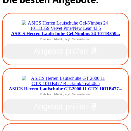
ASICS Herren Laufschuhe Gel-Nimbus 24 1011B359...
Preis inkl. MwSt., zzgl. Versandkosten
Angebot prüfen
ASICS Herren Laufschuhe GT-2000 11 GTX 1011B477...
Preis inkl. MwSt., zzgl. Versandkosten
Angebot prüfen