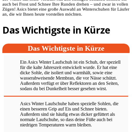
auch bei Frost und Schnee Ihre Runden drehen – und zwar in vollen
Zügen! Asics bietet eine große Auswahl an Winterschuhen für Läufer
an, die wir Ihnen heute vorstellen möchten.
Das Wichtigste in Kürze
Das Wichtigste in Kürze
Ein Asics Winter Laufschuh ist ein Schuh, der speziell
für die kalte Jahreszeit entwickelt wurde. Er hat eine
dicke Sohle, die isoliert und warmhält, sowie eine
wasserabweisende Membran, die vor Nässe schützt.
Außerdem verfügt er über Reflektoren an den Seiten,
sodass du bei Dunkelheit besser gesehen wirst.
Asics Winter Laufschuhe haben spezielle Sohlen, die
einen besseren Grip auf Eis und Schnee bieten.
Außerdem sind sie häufig etwas dicker gefüttert als
normale Laufschuhe, so dass deine Füße auch bei
niedrigen Temperaturen warm bleiben.