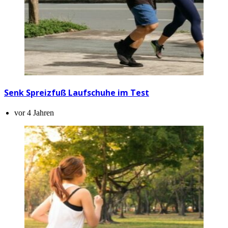
Senk Spreizfuß Laufschuhe im Test
vor 4 Jahren