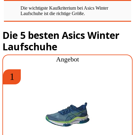
Die wichtigste Kaufkriterium bei Asics Winter
Laufschuhe ist die richtige Größe.
Die 5 besten Asics Winter
Laufschuhe
Angebot
1