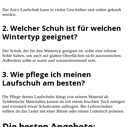
Der Asics Laufschuh kann in vielen Geschäften und online gekauft
werden.
2. Welcher Schuh ist für welchen
Wintertyp geeignet?
Der Schuh, der für den Wintertyp geeignet ist, sollte eine robuste
Sohle haben, um auch auf glatten Oberflächen nicht auszurutschen.
Außerdem sollte er warm und wasserabweisend sein.
3. Wie pflege ich meinen
Laufschuh am besten?
Die Pflege deines Laufschuhs hängt von seinem Material ab.
Synthetische Materialien kannst du mit einem feuchten Tuch reinigen
und eventuell etwas Schuhcreme auftragen. Bei Lederschuhen
solltest du das Leder mit einer Bürste oder einem Ledertuch polieren.
Die besten Angebote: