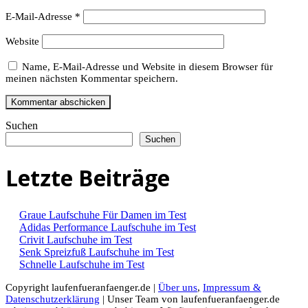
E-Mail-Adresse
*
Website
Name, E-Mail-Adresse und Website in diesem Browser für
meinen nächsten Kommentar speichern.
Suchen
Suchen
Letzte Beiträge
Graue Laufschuhe Für Damen im Test
Adidas Performance Laufschuhe im Test
Crivit Laufschuhe im Test
Senk Spreizfuß Laufschuhe im Test
Schnelle Laufschuhe im Test
Copyright laufenfueranfaenger.de |
Über uns
,
Impressum &
Datenschutzerklärung
| Unser Team von laufenfueranfaenger.de