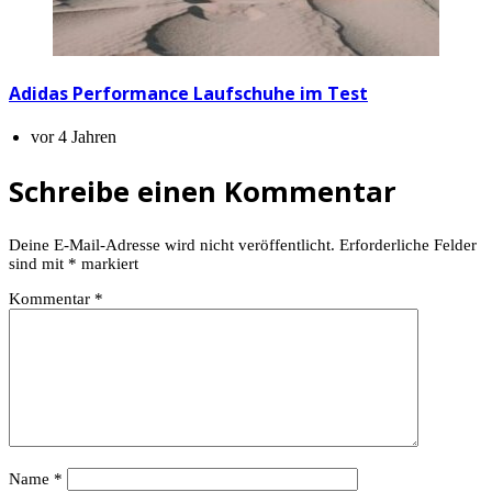
Adidas Performance Laufschuhe im Test
vor 4 Jahren
Schreibe einen Kommentar
Deine E-Mail-Adresse wird nicht veröffentlicht.
Erforderliche Felder
sind mit
*
markiert
Kommentar
*
Name
*