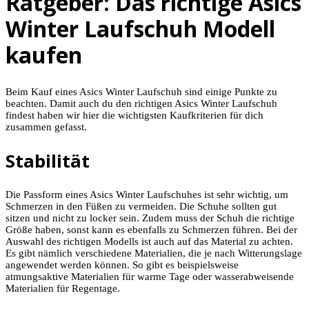
Ratgeber: Das richtige Asics
Winter Laufschuh Modell
kaufen
Beim Kauf eines Asics Winter Laufschuh sind einige Punkte zu
beachten. Damit auch du den richtigen Asics Winter Laufschuh
findest haben wir hier die wichtigsten Kaufkriterien für dich
zusammen gefasst.
Stabilität
Die Passform eines Asics Winter Laufschuhes ist sehr wichtig, um
Schmerzen in den Füßen zu vermeiden. Die Schuhe sollten gut
sitzen und nicht zu locker sein. Zudem muss der Schuh die richtige
Größe haben, sonst kann es ebenfalls zu Schmerzen führen. Bei der
Auswahl des richtigen Modells ist auch auf das Material zu achten.
Es gibt nämlich verschiedene Materialien, die je nach Witterungslage
angewendet werden können. So gibt es beispielsweise
atmungsaktive Materialien für warme Tage oder wasserabweisende
Materialien für Regentage.