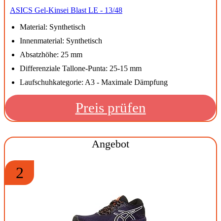
ASICS Gel-Kinsei Blast LE - 13/48
Material: Synthetisch
Innenmaterial: Synthetisch
Absatzhöhe: 25 mm
Differenziale Tallone-Punta: 25-15 mm
Laufschuhkategorie: A3 - Maximale Dämpfung
Preis prüfen
Angebot
2