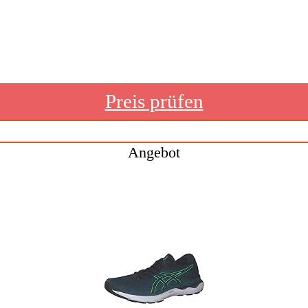
Preis prüfen
Angebot