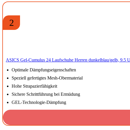
2
ASICS Gel-Cumulus 24 Laufschuhe Herren dunkelblau/gelb, 9.5 
Optimale Dämpfungseigenschaften
Speziell gefertigtes Mesh-Obermaterial
Hohe Strapazierfähigkeit
Sichere Schrittführung bei Ermüdung
GEL-Technologie-Dämpfung