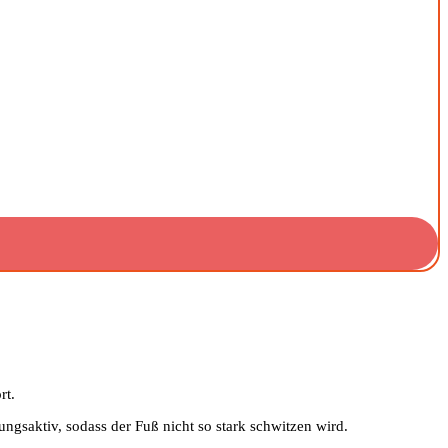
rt.
ngsaktiv, sodass der Fuß nicht so stark schwitzen wird.