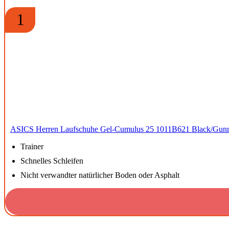
1
ASICS Herren Laufschuhe Gel-Cumulus 25 1011B621 Black/Gunm
Trainer
Schnelles Schleifen
Nicht verwandter natürlicher Boden oder Asphalt