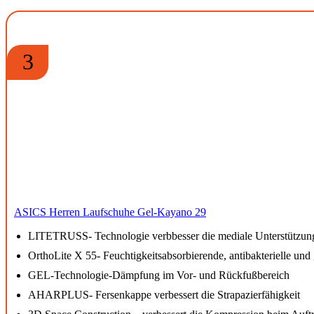
3
ASICS Herren Laufschuhe Gel-Kayano 29
LITETRUSS- Technologie verbbesser die mediale Unterstützung u
OrthoLite X 55- Feuchtigkeitsabsorbierende, antibakterielle und 
GEL-Technologie-Dämpfung im Vor- und Rückfußbereich
AHARPLUS- Fersenkappe verbessert die Strapazierfähigkeit