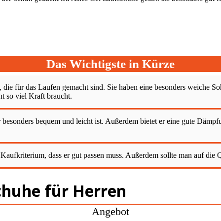
Das Wichtigste in Kürze
die für das Laufen gemacht sind. Sie haben eine besonders weiche Soh
t so viel Kraft braucht.
 er besonders bequem und leicht ist. Außerdem bietet er eine gute Dämp
e Kaufkriterium, dass er gut passen muss. Außerdem sollte man auf die 
schuhe für Herren
Angebot