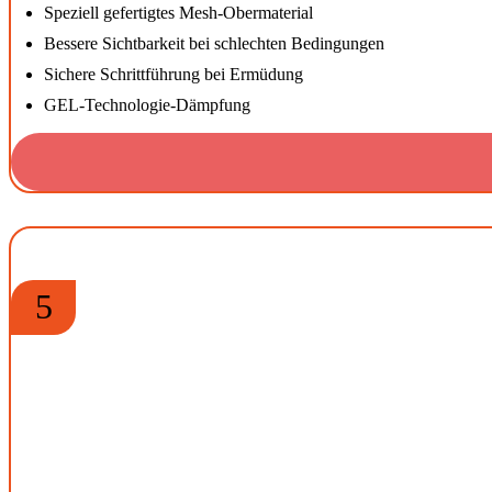
Speziell gefertigtes Mesh-Obermaterial
Bessere Sichtbarkeit bei schlechten Bedingungen
Sichere Schrittführung bei Ermüdung
GEL-Technologie-Dämpfung
5