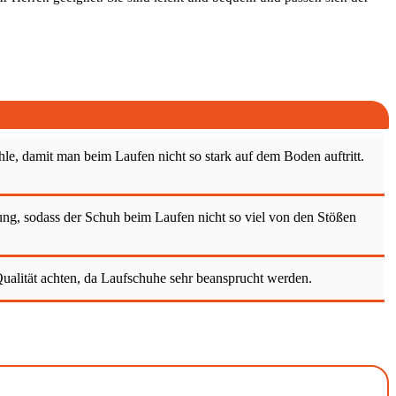
le, damit man beim Laufen nicht so stark auf dem Boden auftritt.
fung, sodass der Schuh beim Laufen nicht so viel von den Stößen
Qualität achten, da Laufschuhe sehr beansprucht werden.