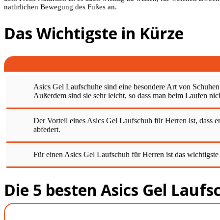
natürlichen Bewegung des Fußes an.
Das Wichtigste in Kürze
Asics Gel Laufschuhe sind eine besondere Art von Schuhen, 
Außerdem sind sie sehr leicht, so dass man beim Laufen nich
Der Vorteil eines Asics Gel Laufschuh für Herren ist, dass
abfedert.
Für einen Asics Gel Laufschuh für Herren ist das wichtigst
Die 5 besten Asics Gel Lauf