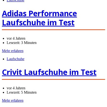
Laufschuhe
Adidas Performance
Laufschuhe im Test
vor 4 Jahren
Lesezeit:
3 Minuten
Mehr erfahren
Laufschuhe
Crivit Laufschuhe im Test
vor 4 Jahren
Lesezeit:
5 Minuten
Mehr erfahren