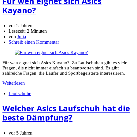
Für wen eignet sich Asics
Kayano?
vor 5 Jahren
Lesezeit:
2 Minuten
von
Julia
Schreib einen Kommentar
Für wen eignet sich Asics Kayano?. Zu Laufschuhen gibt es viele
Fragen, die nicht immer einfach zu beantworten sind. Es gibt
zahlreiche Fragen, die Läufer und Sportbegeisterte interessieren.
Weiterlesen
Laufschuhe
Welcher Asics Laufschuh hat die
beste Dämpfung?
vor 5 Jahren