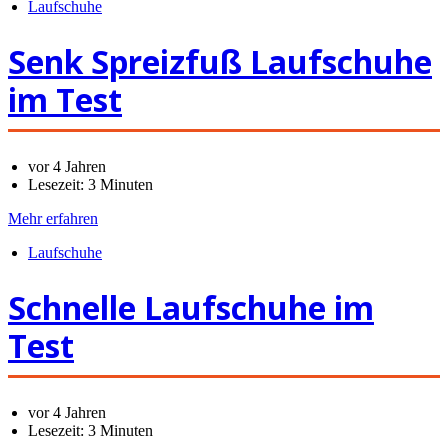
Laufschuhe
Senk Spreizfuß Laufschuhe
im Test
vor 4 Jahren
Lesezeit:
3 Minuten
Mehr erfahren
Laufschuhe
Schnelle Laufschuhe im
Test
vor 4 Jahren
Lesezeit:
3 Minuten