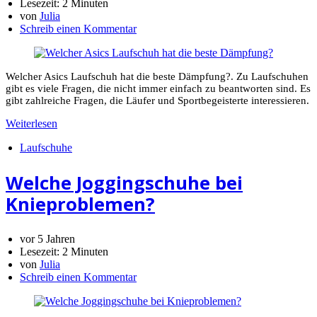
Lesezeit:
2 Minuten
von
Julia
Schreib einen Kommentar
Welcher Asics Laufschuh hat die beste Dämpfung?. Zu Laufschuhen
gibt es viele Fragen, die nicht immer einfach zu beantworten sind. Es
gibt zahlreiche Fragen, die Läufer und Sportbegeisterte interessieren.
Weiterlesen
Laufschuhe
Welche Joggingschuhe bei
Knieproblemen?
vor 5 Jahren
Lesezeit:
2 Minuten
von
Julia
Schreib einen Kommentar