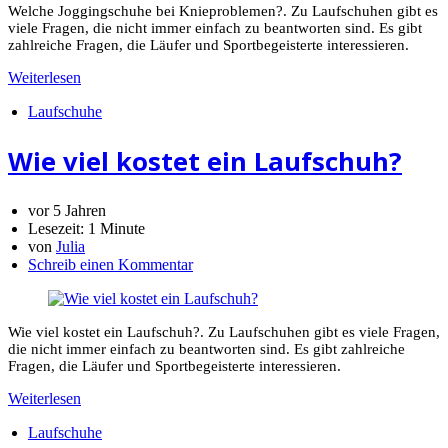
Welche Joggingschuhe bei Knieproblemen?. Zu Laufschuhen gibt es
viele Fragen, die nicht immer einfach zu beantworten sind. Es gibt
zahlreiche Fragen, die Läufer und Sportbegeisterte interessieren.
Weiterlesen
Laufschuhe
Wie viel kostet ein Laufschuh?
vor 5 Jahren
Lesezeit:
1 Minute
von
Julia
Schreib einen Kommentar
Wie viel kostet ein Laufschuh?. Zu Laufschuhen gibt es viele Fragen,
die nicht immer einfach zu beantworten sind. Es gibt zahlreiche
Fragen, die Läufer und Sportbegeisterte interessieren.
Weiterlesen
Laufschuhe