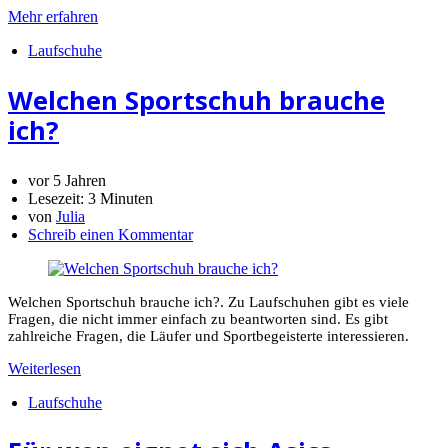
Mehr erfahren
Laufschuhe
Welchen Sportschuh brauche
ich?
vor 5 Jahren
Lesezeit:
3 Minuten
von
Julia
Schreib einen Kommentar
Welchen Sportschuh brauche ich?. Zu Laufschuhen gibt es viele
Fragen, die nicht immer einfach zu beantworten sind. Es gibt
zahlreiche Fragen, die Läufer und Sportbegeisterte interessieren.
Weiterlesen
Laufschuhe